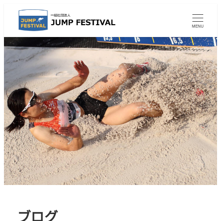
MENU
ブログ