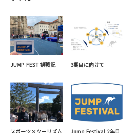
JUMP FEST 観戦記
3期目に向けて
スポーツ×ツーリズム
Jump Festival 2年目