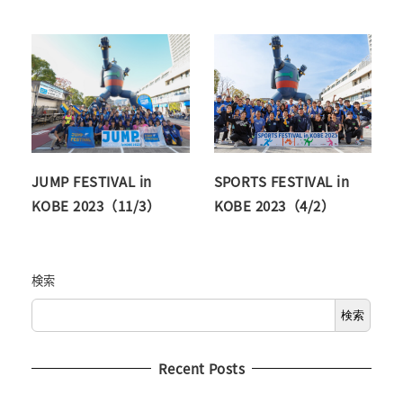
JUMP FESTIVAL in
SPORTS FESTIVAL in
KOBE 2023（11/3）
KOBE 2023（4/2）
検索
検索
Recent Posts