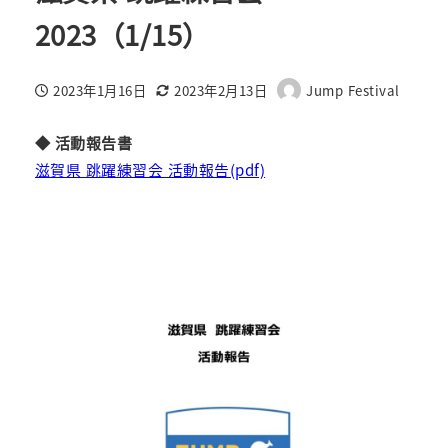
2023（1/15）
2023年1月16日
2023年2月13日
Jump Festival
投稿日
更新日
著
者
◆ 活動報告書
滋賀県 跳躍練習会 活動報告(pdf)