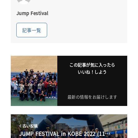
Jump Festival
記事一覧
この記事が気に入ったら
いいね！しよう
最新の情報をお届けします
古い投稿
JUMP FESTIVAL in KOBE 2022 (11…