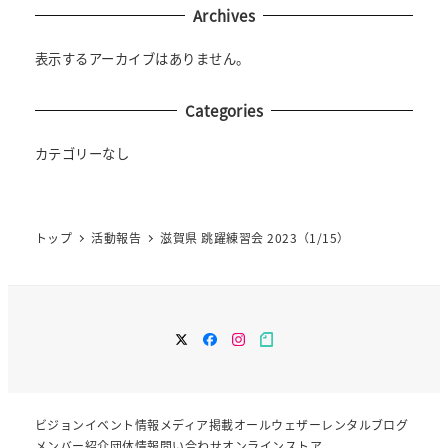
Archives
表示するアーカイブはありません。
Categories
カテゴリーなし
トップ
活動報告
滋賀県 跳躍練習会 2023（1/15）
twitter
facebook
instagram
note
ビジョン
イベント情報
メディア掲載
オールウェザーレンタル
ブログ
メンバー紹介
団体情報
問い合わせ
オンラインストア