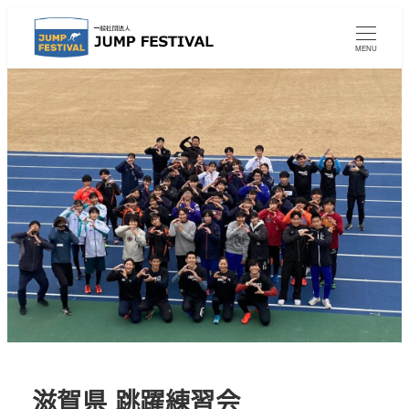
MENU
滋賀県 跳躍練習会