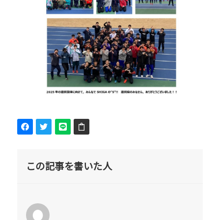
この記事を書いた人