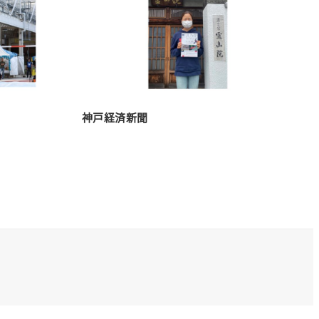
神戸経済新聞