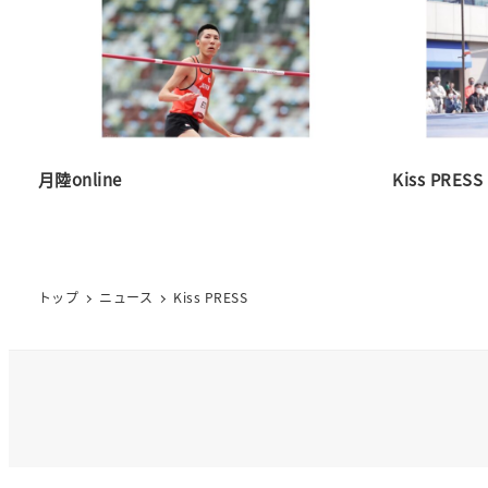
月陸online
Kiss PRESS
トップ
ニュース
Kiss PRESS