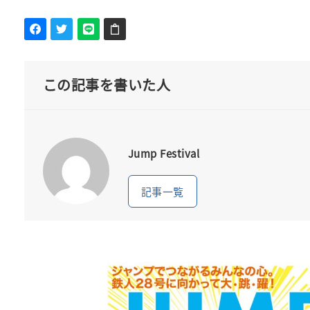
この記事を書いた人
Jump Festival
記事一覧