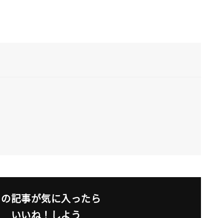
この記事が気に入ったら
いいね！しよう