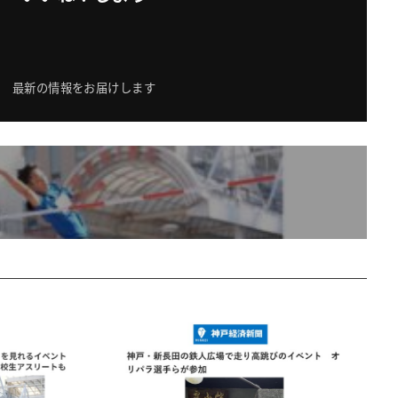
最新の情報をお届けします