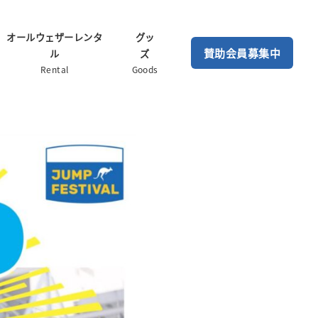
オールウェザーレンタ
グッ
賛助会員募集中
ル
ズ
Rental
Goods