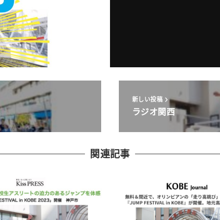
新しい投稿
ラジオ関西
関連記事